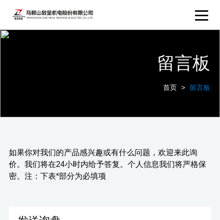
留言板
首页
>
留言板
如果你对我们的产品感兴趣或有什么问题，欢迎来此询
价。我们将在24小时内给予答复。个人信息我们将严格保
密。注：下表
*
部分为必填项