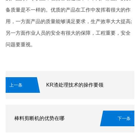
备质量是不一样的。优质的产品在工作中发挥着很大的作
用，一方面产品的质量能够满足要求，生产效率大大提高;
另一方面作业人员的安全有很大的保障，工程重要，安全
问题要重视。
KR渣处理技术的操作要领
上一条
棒料剪断机的优势在哪
下一条