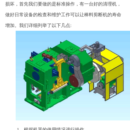
损坏，首先我们要做的是标准操作，有一台好的清理机，
做好日常设备的检查和维护工作可以让棒料剪断机的寿命
增加。我们详细列举了以下几点:
1、根据机器的使用情况进行操作。