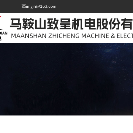
imyjh@163.com