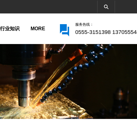
服务热线：
行业知识
MORE
0555-3151398 1370555