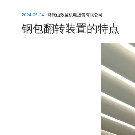
2024-05-24
马鞍山致呈机电股份有限公司
钢包翻转装置的特点