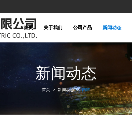
首页
关于我们
公司产品
新闻动态
新闻动态
首页
>
新闻动态
>
内容