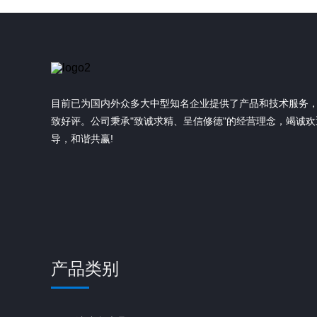
目前已为国内外众多大中型知名企业提供了产品和技术服务
致好评。公司秉承"致诚求精、呈信修德"的经营理念，竭诚
导，和谐共赢!
产品类别