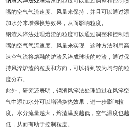
钢渣风淬法处理
熔渣的粒度可以通过调整和控制喷
嘴的空气气流速度、风量来保持，并且可以通过添
加水分来增强换热效果，从而影响粒度。‌
钢渣风淬法处理熔渣的粒度可以通过调整和控制喷
嘴的空气气流速度、风量来实现。这种方法利用高
速空气流将熔融的炉渣风淬成球状的粒渣，通过保
持风淬炉渣的粒度和方向，可以得到较为均匀的粒
度分布‌。
此外，研究还表明，钢渣风淬法处理通过在风淬空
气中添加水分可以增强换热效果，进一步影响粒
度。水分流量越大，熔渣温度越低，空气温度也越
低，从而有助于控制粒度‌。