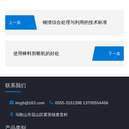
钢渣综合处理与利用的技术标准
上一条
使用棒料剪断机的好处
下一条
联系我们
imyjh@163.com
0555-3151398 13705554456
马鞍山市花山区霍里镇黄里村
产品类别