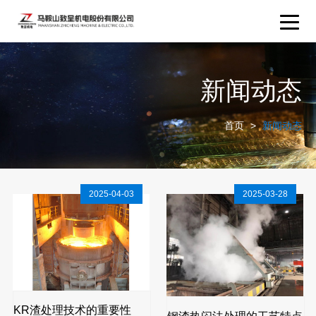
新闻动态
首页
>
新闻动态
2025-04-03
2025-03-28
KR渣处理技术的重要性