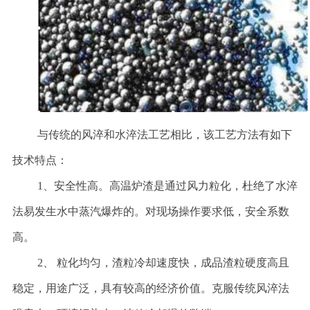
与传统的风淬和水淬法工艺相比，该工艺方法有如下
技术特点：
1、安全性高。高温炉渣是通过风力粒化，杜绝了水淬
法易发生水中蒸汽爆炸的。对现场操作要求低，安全系数
高。
2、 粒化均匀，渣粒冷却速度快，成品渣粒硬度高且
稳定，用途广泛，具有较高的经济价值。克服传统风淬法